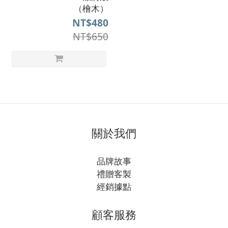
（檜木）
NT$480
NT$650
關於我們
品牌故事
禮贈客製
經銷據點
顧客服務