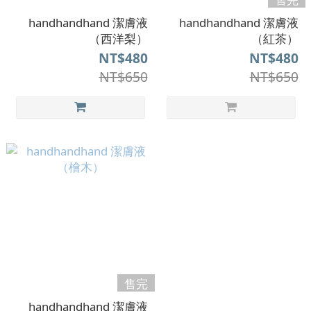
handhandhand 潔膚液
handhandhand 潔膚液
（西洋梨）
（紅茶）
NT$480
NT$480
NT$650
NT$650
售完
handhandhand 潔膚液