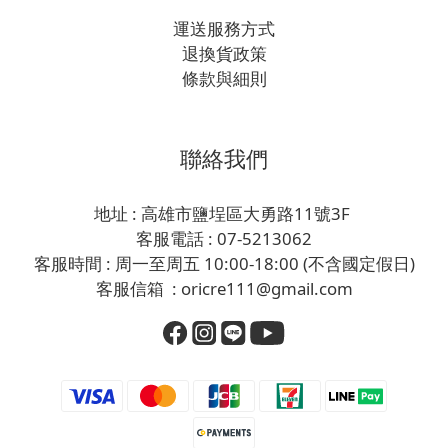
運送服務方式
退換貨政策
條款與細則
聯絡我們
地址 : 高雄市鹽埕區大勇路11號3F
客服電話 : 07-5213062
客服時間 : 周一至周五 10:00-18:00 (不含國定假日)
客服信箱 : oricre111@gmail.com