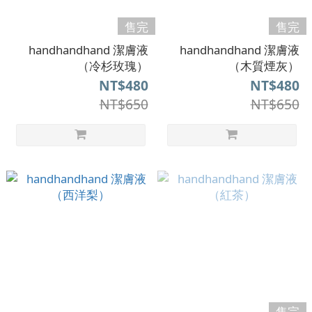
售完
售完
handhandhand 潔膚液
handhandhand 潔膚液
（冷杉玫瑰）
（木質煙灰）
NT$480
NT$480
NT$650
NT$650
售完