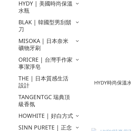
HYDY | 美國時尚保溫
水瓶
BLAK | 韓國型男刮鬍
刀
MISOKA | 日本奈米
礦物牙刷
ORICRE | 台灣手作家
事潔淨皂
THE | 日本質感生活
HYDY時尚保
設計
TANGENTGC 瑞典頂
級香氛
HOWHITE | 好白方式
SINN PURETE | 正念