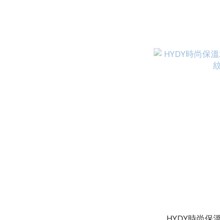
HYDY時尚