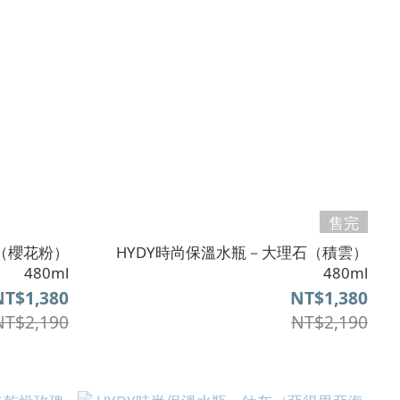
售完
（櫻花粉）
HYDY時尚保溫水瓶－大理石（積雲）
480ml
480ml
NT$1,380
NT$1,380
NT$2,190
NT$2,190