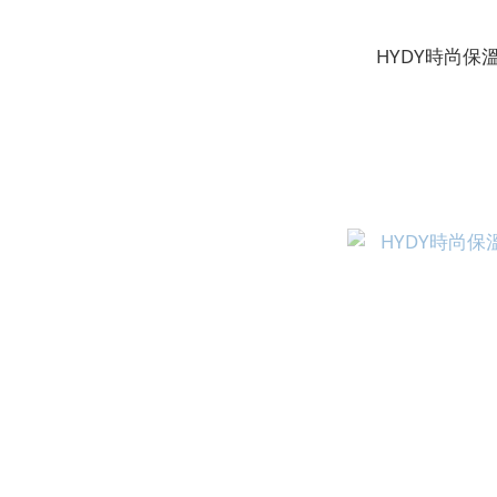
HYDY時尚