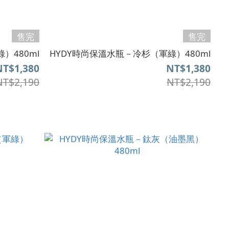
售完
售完
）480ml
HYDY時尚保溫水瓶－冷杉（軍綠）480ml
NT$1,380
NT$1,380
NT$2,190
NT$2,190