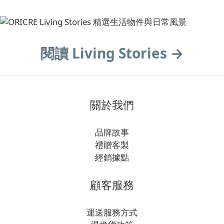
閱讀 Living Stories →
關於我們
品牌故事
禮贈客製
經銷據點
顧客服務
運送服務方式