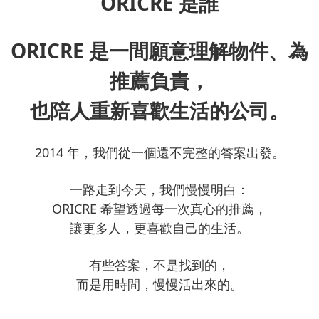
ORICRE 是誰
ORICRE 是一間願意理解物件、為
推薦負責，
也陪人重新喜歡生活的公司。
2014 年，我們從一個還不完整的答案出發。
一路走到今天，我們慢慢明白：
ORICRE 希望透過每一次真心的推薦，
讓更多人，更喜歡自己的生活。
有些答案，不是找到的，
而是用時間，慢慢活出來的。