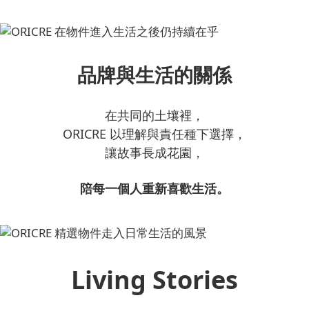
品牌與生活的關係
在共同的土壤裡，
ORICRE 以理解與責任種下選擇，
讓故事長成花園，
陪每一個人重新喜歡生活。
Living Stories