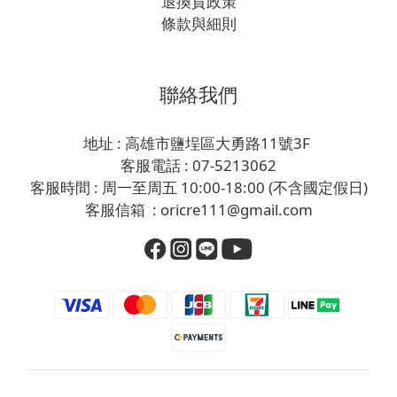
退換貨政策
條款與細則
聯絡我們
地址 : 高雄市鹽埕區大勇路11號3F
客服電話 : 07-5213062
客服時間 : 周一至周五 10:00-18:00 (不含國定假日)
客服信箱 : oricre111@gmail.com