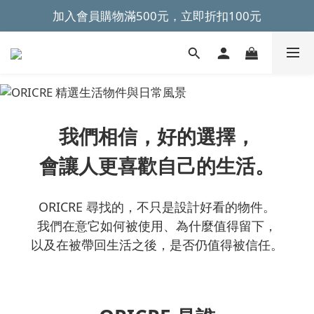
加入會員購物滿500元，立即折扣100元
~全館滿499元免運~ 
~全館滿499元免運~ 
我們相信，好的選擇，
會讓人更喜歡自己的生活。
ORICRE 尋找的，不只是設計好看的物件。
我們在意它如何被使用、為什麼值得留下，
以及在被帶回生活之後，是否仍值得被信任。