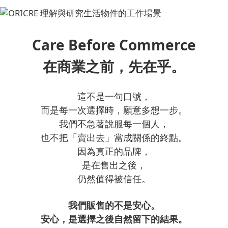
Care Before Commerce
在商業之前，先在乎。
這不是一句口號，
而是每一次選擇時，願意多想一步。
我們不急著說服每一個人，
也不把「賣出去」當成關係的終點。
因為真正的品牌，
是在售出之後，
仍然值得被信任。
我們販售的不是安心。
安心，是選擇之後自然留下的結果。