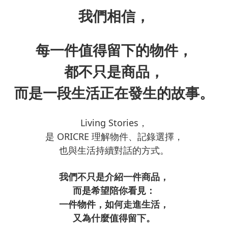
我們相信，
每一件值得留下的物件，
都不只是商品，
而是一段生活正在發生的故事。
Living Stories，
是 ORICRE 理解物件、記錄選擇，
也與生活持續對話的方式。
我們不只是介紹一件商品，
而是希望陪你看見：
一件物件，如何走進生活，
又為什麼值得留下。