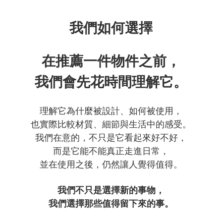
我們如何選擇
在推薦一件物件之前，
我們會先花時間理解它。
理解它為什麼被設計、如何被使用，
也實際比較材質、細節與生活中的感受。
我們在意的，不只是它看起來好不好，
而是它能不能真正走進日常，
並在使用之後，仍然讓人覺得值得。
我們不只是選擇新的事物，
我們選擇那些值得留下來的事。