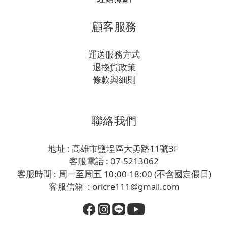
顧客服務
運送服務方式
退換貨政策
條款與細則
聯絡我們
地址 : 高雄市鹽埕區大勇路11號3F
客服電話 : 07-5213062
客服時間 : 周一至周五 10:00-18:00 (不含國定假日)
客服信箱 : oricre111@gmail.com