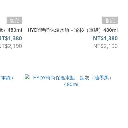
售完
售完
）480ml
HYDY時尚保溫水瓶－冷杉（軍綠）480ml
NT$1,380
NT$1,380
NT$2,190
NT$2,190