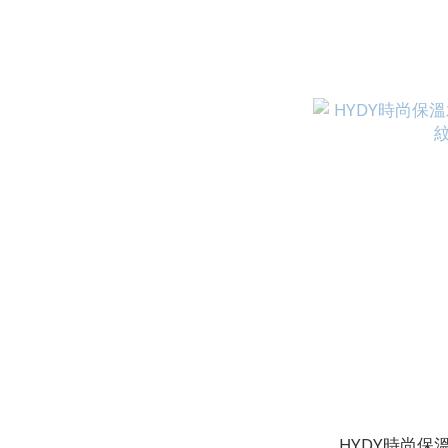
HYDY時尚