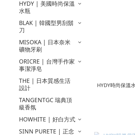
HYDY | 美國時尚保溫
水瓶
BLAK | 韓國型男刮鬍
刀
MISOKA | 日本奈米
礦物牙刷
ORICRE | 台灣手作家
事潔淨皂
THE | 日本質感生活
HYDY時尚保
設計
TANGENTGC 瑞典頂
級香氛
HOWHITE | 好白方式
SINN PURETE | 正念