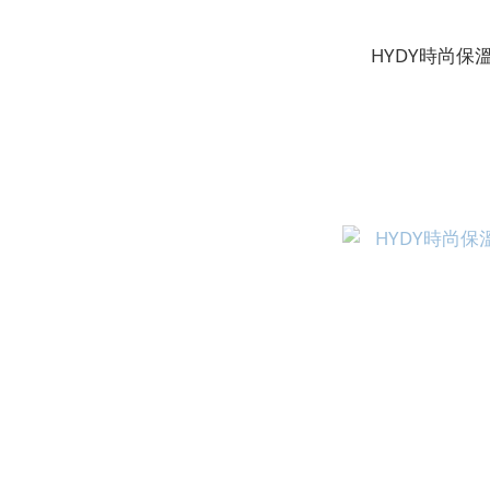
HYDY時尚