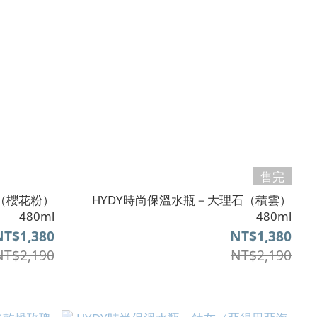
售完
（櫻花粉）
HYDY時尚保溫水瓶－大理石（積雲）
480ml
480ml
NT$1,380
NT$1,380
NT$2,190
NT$2,190