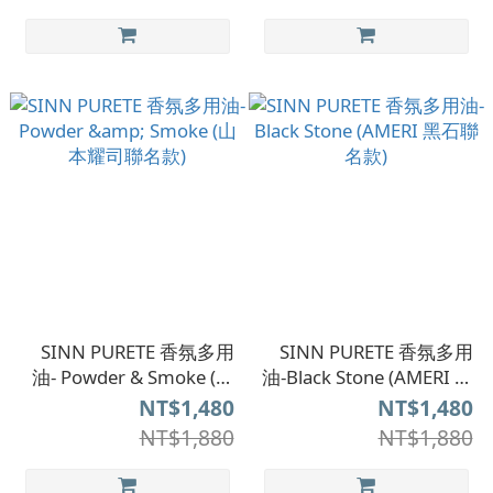
SINN PURETE 香氛多用
SINN PURETE 香氛多用
油- Powder & Smoke (山
油-Black Stone (AMERI 黑
本耀司聯名款)
石聯名款)
NT$1,480
NT$1,480
NT$1,880
NT$1,880