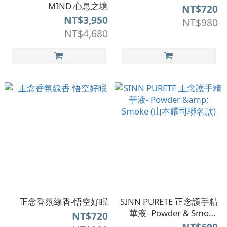
MIND 心息之境
NT$720
NT$3,950
NT$980
NT$4,680
正念香氛線香-悟空好眠
SINN PURETE 正念護手精
華液- Powder & Smoke
NT$720
(山本耀司聯名款)