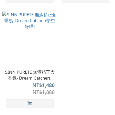
SINN PURETE 無酒精正念
香氛- Dream Catcher(悟
空好眠)
NT$1,480
NT$1,880