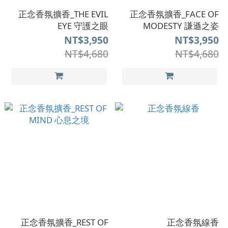
正念香氛擴香_THE EVIL
正念香氛擴香_FACE OF
EYE 守護之眼
MODESTY 謙遜之姿
NT$3,950
NT$3,950
NT$4,680
NT$4,680
正念香氛擴香_REST OF
正念香氛線香