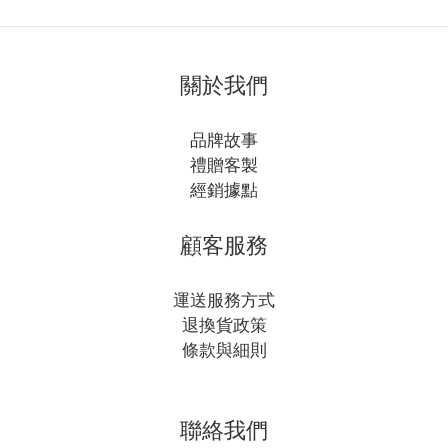
關於我們
品牌故事
禮贈客製
經銷據點
顧客服務
運送服務方式
退換貨政策
條款與細則
聯絡我們