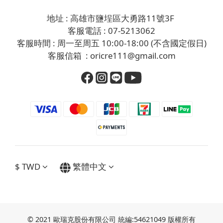
地址 : 高雄市鹽埕區大勇路11號3F
客服電話 : 07-5213062
客服時間 : 周一至周五 10:00-18:00 (不含國定假日)
客服信箱 : oricre111@gmail.com
$
TWD
繁體中文
© 2021 歐瑞克股份有限公司 統編:54621049 版權所有