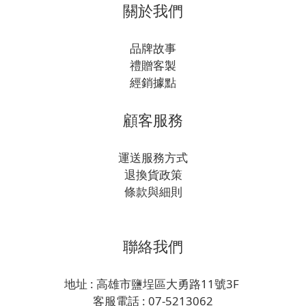
關於我們
品牌故事
禮贈客製
經銷據點
顧客服務
運送服務方式
退換貨政策
條款與細則
聯絡我們
地址 : 高雄市鹽埕區大勇路11號3F
客服電話 : 07-5213062