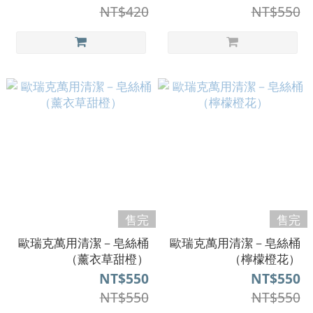
NT$420
NT$550
售完
售完
歐瑞克萬用清潔－皂絲桶
歐瑞克萬用清潔－皂絲桶
（薰衣草甜橙）
（檸檬橙花）
NT$550
NT$550
NT$550
NT$550