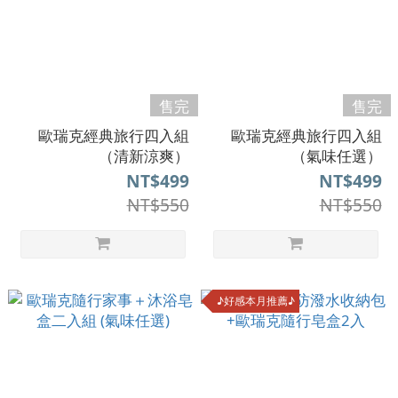
售完
售完
歐瑞克經典旅行四入組
歐瑞克經典旅行四入組
（清新涼爽）
（氣味任選）
NT$499
NT$499
NT$550
NT$550
♪好感本月推薦♪