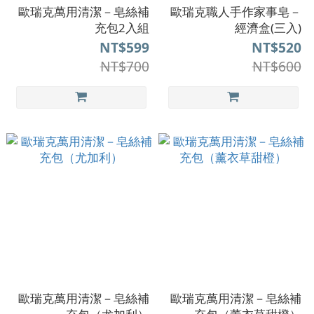
歐瑞克萬用清潔－皂絲補
歐瑞克職人手作家事皂－
充包2入組
經濟盒(三入)
NT$599
NT$520
NT$700
NT$600
歐瑞克萬用清潔－皂絲補
歐瑞克萬用清潔－皂絲補