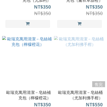
充包（尤加利）
充包（薰衣草甜橙）
NT$350
NT$350
NT$350
NT$350
售完
歐瑞克萬用清潔－皂絲補
歐瑞克萬用清潔－皂絲桶
充包（檸檬橙花）
（尤加利佛手柑）
NT$350
NT$550