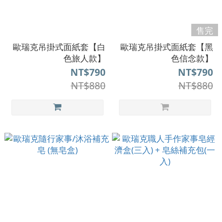
售完
歐瑞克吊掛式面紙套【白
歐瑞克吊掛式面紙套【黑
色旅人款】
色信念款】
NT$790
NT$790
NT$880
NT$880