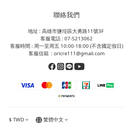
聯絡我們
地址 : 高雄市鹽埕區大勇路11號3F
客服電話 : 07-5213062
客服時間 : 周一至周五 10:00-18:00 (不含國定假日)
客服信箱 : oricre111@gmail.com
$
TWD
繁體中文