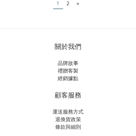
1
2
»
關於我們
品牌故事
禮贈客製
經銷據點
顧客服務
運送服務方式
退換貨政策
條款與細則