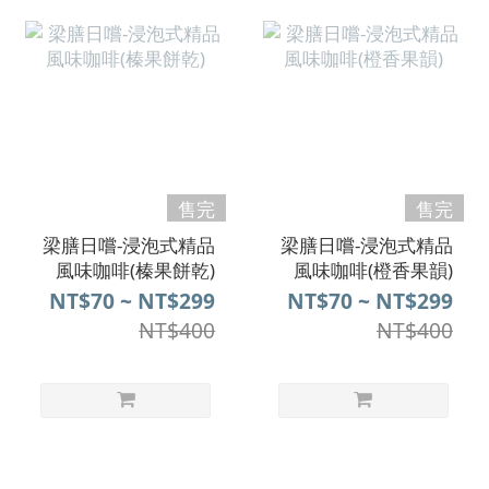
售完
售完
梁膳日嚐-浸泡式精品
梁膳日嚐-浸泡式精品
風味咖啡(榛果餅乾)
風味咖啡(橙香果韻)
NT$70 ~ NT$299
NT$70 ~ NT$299
NT$400
NT$400