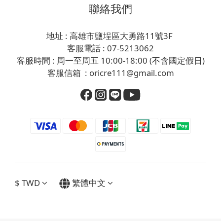
聯絡我們
地址 : 高雄市鹽埕區大勇路11號3F
客服電話 : 07-5213062
客服時間 : 周一至周五 10:00-18:00 (不含國定假日)
客服信箱 : oricre111@gmail.com
$
TWD
繁體中文