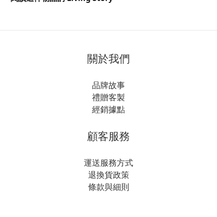
關於我們
品牌故事
禮贈客製
經銷據點
顧客服務
運送服務方式
退換貨政策
條款與細則