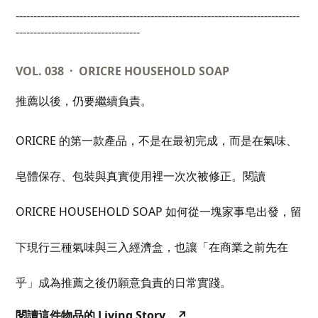
--------------------------------------------------------------------------------
-----------------------------------
VOL. 038 · ORICRE HOUSEHOLD SOAP
推薦以後，仍要繼續負責。
ORICRE
的第一款產品，不是在最初完成，而是在氣味、
皂體保存、包裝與真實使用裡一次次被修正。閱讀
ORICRE HOUSEHOLD SOAP
如何從一塊家事皂出發，留
下現行三種氣味與三入經濟盒，也讓「在商業之前先在
乎」成為推薦之後仍願意負責的日常實踐。
Living Story
↗
閱讀這件物品的