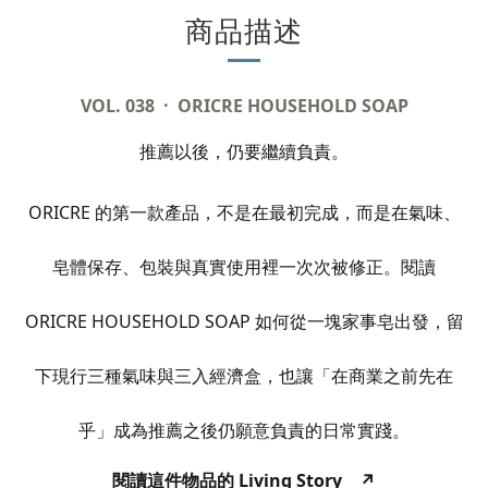
商品描述
VOL. 038 · ORICRE HOUSEHOLD SOAP
推薦以後，仍要繼續負責。
ORICRE
的第一款產品，不是在最初完成，而是在氣味、
皂體保存、包裝與真實使用裡一次次被修正。閱讀
ORICRE HOUSEHOLD SOAP
如何從一塊家事皂出發，留
下現行三種氣味與三入經濟盒，也讓「在商業之前先在
乎」成為推薦之後仍願意負責的日常實踐。
Living Story
↗
閱讀這件物品的