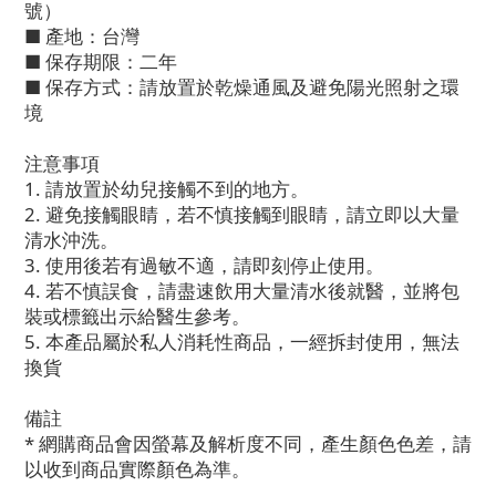
號）
■ 產地：台灣
■ 保存期限：二年
■ 保存方式：請放置於乾燥通風及避免陽光照射之環
境
注意事項
1. 請放置於幼兒接觸不到的地方。
2. 避免接觸眼睛，若不慎接觸到眼睛，請立即以大量
清水沖洗。
3. 使用後若有過敏不適，請即刻停止使用。
4. 若不慎誤食，請盡速飲用大量清水後就醫，並將包
裝或標籤出示給醫生參考。
5. 本產品屬於私人消耗性商品，一經拆封使用，無法
換貨
備註
* 網購商品會因螢幕及解析度不同，產生顏色色差，請
以收到商品實際顏色為準。