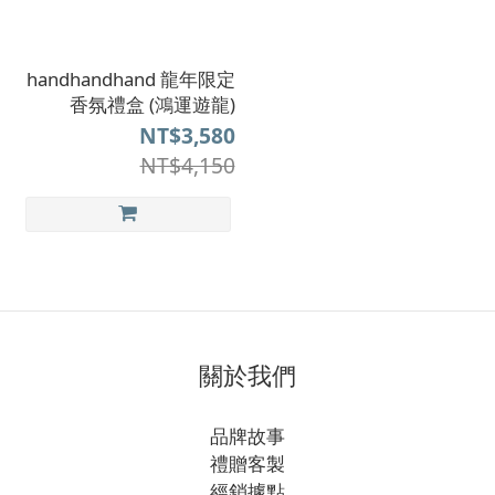
handhandhand 龍年限定
香氛禮盒 (鴻運遊龍)
NT$3,580
NT$4,150
關於我們
品牌故事
禮贈客製
經銷據點