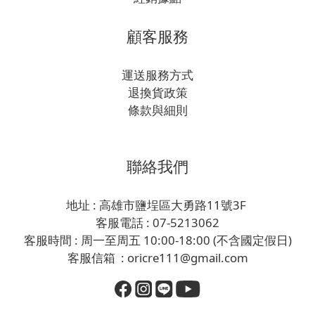
顧客服務
運送服務方式
退換貨政策
條款與細則
聯絡我們
地址 : 高雄市鹽埕區大勇路11號3F
客服電話 : 07-5213062
客服時間 : 周一至周五 10:00-18:00 (不含國定假日)
客服信箱 : oricre111@gmail.com