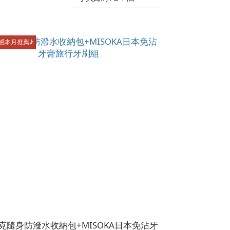
感本月推薦♪
克隨身防潑水收納包+MISOKA日本免沾牙