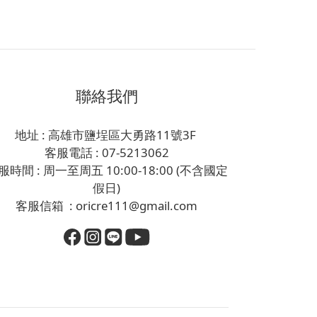
聯絡我們
地址 : 高雄市鹽埕區大勇路11號3F
客服電話 : 07-5213062
服時間 : 周一至周五 10:00-18:00 (不含國定
假日)
客服信箱 : oricre111@gmail.com