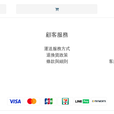
顧客服務
運送服務方式
退換貨政策
條款與細則
客