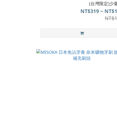
(台灣限定)少
NT$319 ~ NT$1
NT$1