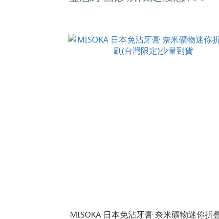
MISOKA 日本免沾牙膏 奈米礦物迷你折