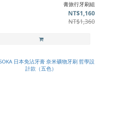
膏旅行牙刷組
NT$1,160
NT$1,360