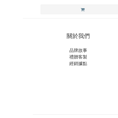
關於我們
品牌故事
禮贈客製
經銷據點