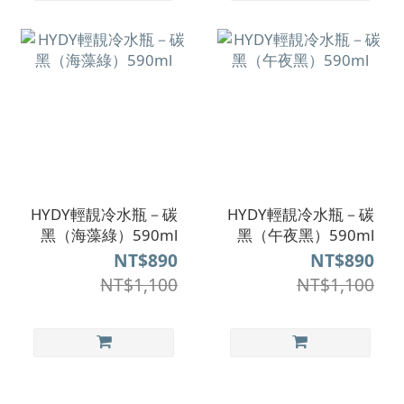
HYDY輕靚冷水瓶－碳
HYDY輕靚冷水瓶－碳
黑（海藻綠）590ml
黑（午夜黑）590ml
NT$890
NT$890
NT$1,100
NT$1,100