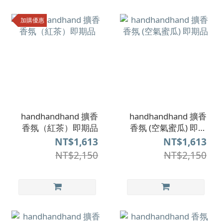
加購優惠
handhandhand 擴香
handhandhand 擴香
香氛（紅茶）即期品
香氛 (空氣蜜瓜) 即期
品
NT$1,613
NT$1,613
NT$2,150
NT$2,150