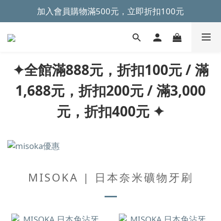
加入會員購物滿500元，立即折扣100元
~全館滿499元免運~ 
~全館滿499元免運~ 
✦全館滿888元，折扣100元 / 滿
1,688元，折扣200元 / 滿3,000
元，折扣400元 ✦
MISOKA | 日本奈米礦物牙刷