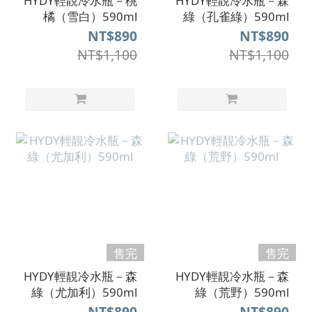
HYDY輕靚冷水瓶－桃
HYDY輕靚冷水瓶－森
橘（雪白）590ml
綠（孔雀綠）590ml
NT$890
NT$890
NT$1,100
NT$1,100
售完
售完
HYDY輕靚冷水瓶－森
HYDY輕靚冷水瓶－森
綠（尤加利）590ml
綠（荒野）590ml
NT$890
NT$890