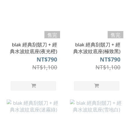
售完
售完
blak 經典刮鬍刀 + 經
blak 經典刮鬍刀 + 經
典水波紋底座(夜光橙)
典水波紋底座(極致黑)
NT$790
NT$790
NT$1,100
NT$1,100