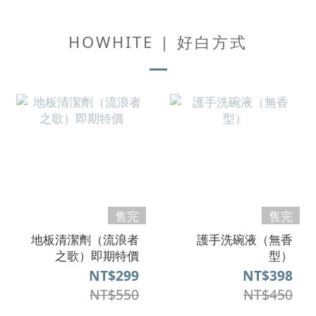
HOWHITE | 好白方式
售完
售完
地板清潔劑（流浪者
護手洗碗液（無香
之歌）即期特價
型）
NT$299
NT$398
NT$550
NT$450