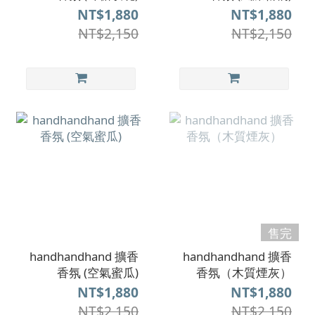
NT$1,880
NT$1,880
NT$2,150
NT$2,150
售完
handhandhand 擴香
handhandhand 擴香
香氛 (空氣蜜瓜)
香氛（木質煙灰）
NT$1,880
NT$1,880
NT$2,150
NT$2,150