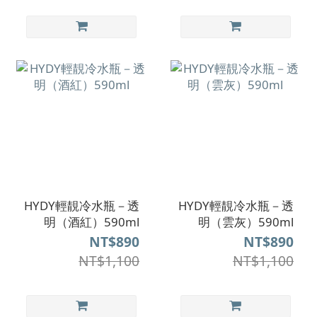
HYDY輕靚冷水瓶－透
HYDY輕靚冷水瓶－透
明（酒紅）590ml
明（雲灰）590ml
NT$890
NT$890
NT$1,100
NT$1,100