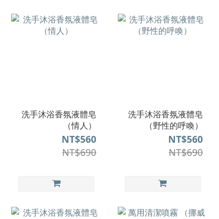
洗手沐浴香氛液體皂
洗手沐浴香氛液體皂
（情人）
（野性的呼喚）
NT$560
NT$560
NT$690
NT$690