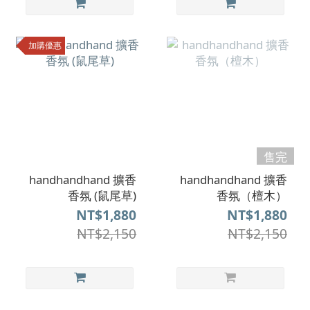
加購優惠
售完
handhandhand 擴香
handhandhand 擴香
香氛 (鼠尾草)
香氛（檀木）
NT$1,880
NT$1,880
NT$2,150
NT$2,150