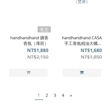
售完
handhandhand 擴香
handhandhand CASA
香氛（薄荷）
手工香氛精油大蠟燭
（焚香）
NT$1,880
NT$1,680
NT$2,150
NT$1,850
1
2
3
4
»