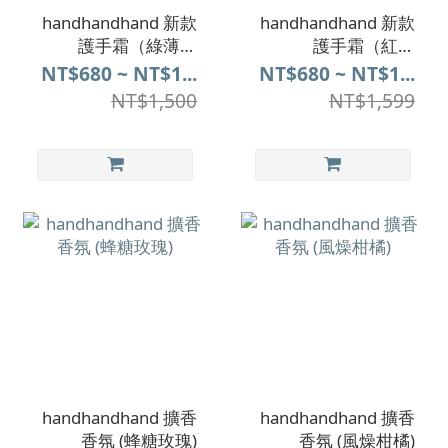
handhandhand 新款
handhandhand 新款
護手霜（綠薄荷
護手霜（紅茶
_Spearmint）
_BlakTea）
NT$680 ~ NT$1...
NT$680 ~ NT$1...
NT$1,500
NT$1,599
handhandhand 擴香
handhandhand 擴香
香氛 (蜂糖玫瑰)
香氛 (風燥柑橘)