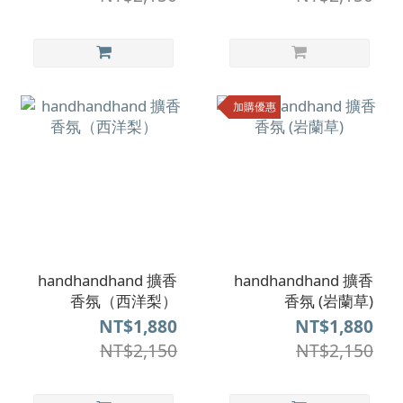
加購優惠
handhandhand 擴香
handhandhand 擴香
香氛（西洋梨）
香氛 (岩蘭草)
NT$1,880
NT$1,880
NT$2,150
NT$2,150