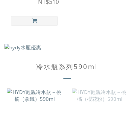
NT$510
冷水瓶系列590ml