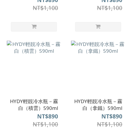
NT$1,100
NT$1,100
HYDY輕靚冷水瓶－霧
HYDY輕靚冷水瓶－霧
白（積雲）590ml
白（拿鐵）590ml
NT$890
NT$890
NT$1,100
NT$1,100