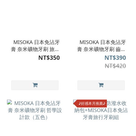
MISOKA 日本免沾牙
MISOKA 日本免沾牙
膏 奈米礦物牙刷 旅行
膏 奈米礦物牙刷 齒科
款 補充刷頭
牙刷(台灣限定)
NT$350
NT$390
NT$420
♪好感本月推薦♪