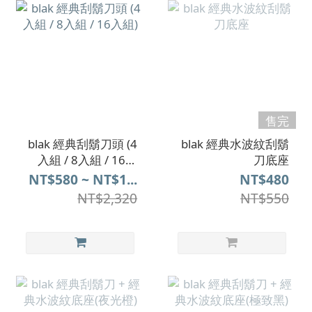
售完
blak 經典刮鬍刀頭 (4
blak 經典水波紋刮鬍
入組 / 8入組 / 16入
刀底座
組)
NT$580 ~ NT$1...
NT$480
NT$2,320
NT$550