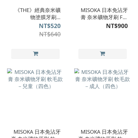
《THE》經典奈米礦
MISOKA 日本免沾牙
物塗膜牙刷 X
膏 奈米礦物牙刷 For
MISOKA
Kids 兒童牙刷（三
NT$520
NT$900
色）
NT$640
MISOKA 日本免沾牙
MISOKA 日本免沾牙