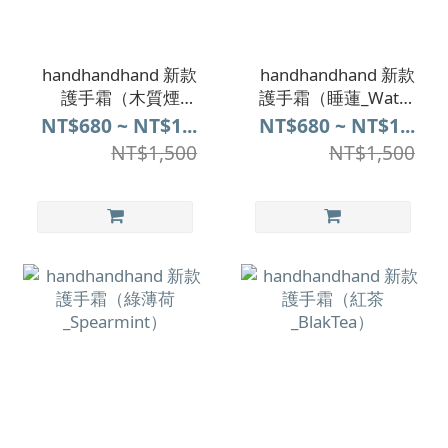
handhandhand 新款
handhandhand 新款
護手霜（木質煙灰
護手霜（睡蓮_Water
_Wood & Ash）
Lily）
NT$680 ~ NT$1...
NT$680 ~ NT$1...
NT$1,500
NT$1,500