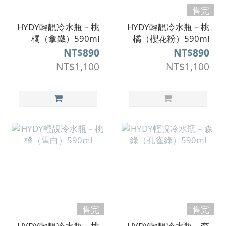
售完
HYDY輕靚冷水瓶－桃
HYDY輕靚冷水瓶－桃
橘（拿鐵）590ml
橘（櫻花粉）590ml
NT$890
NT$890
NT$1,100
NT$1,100
售完
售完