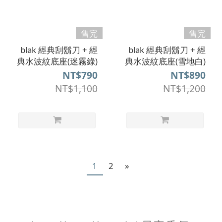
售完
售完
blak 經典刮鬍刀 + 經
blak 經典刮鬍刀 + 經
典水波紋底座(迷霧綠)
典水波紋底座(雪地白)
NT$790
NT$890
NT$1,100
NT$1,200
1
2
»