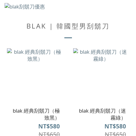
BLAK | 韓國型男刮鬍刀
blak 經典刮鬍刀（極
blak 經典刮鬍刀（迷
致黑）
霧綠）
NT$580
NT$580
NT$650
NT$650