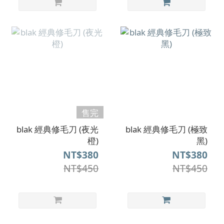
售完
blak 經典修毛刀 (夜光
blak 經典修毛刀 (極致
橙)
黑)
NT$380
NT$380
NT$450
NT$450