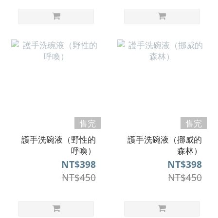
售完
售完
護手洗碗液（野性的
護手洗碗液（挪威的
呼喚）
森林）
NT$398
NT$398
NT$450
NT$450