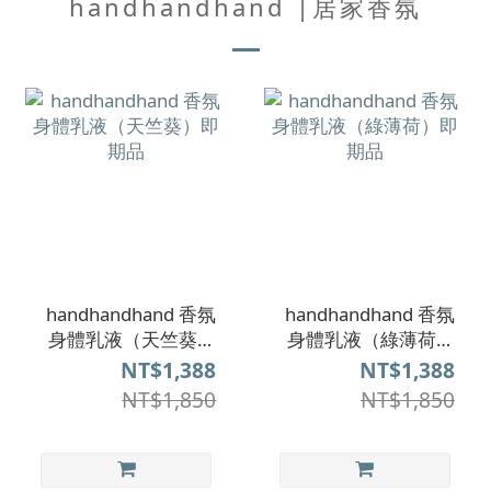
handhandhand |居家香氛
handhandhand 香氛
handhandhand 香氛
身體乳液（天竺葵）
身體乳液（綠薄荷）
即期品
即期品
NT$1,388
NT$1,388
NT$1,850
NT$1,850