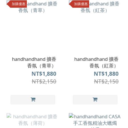
加購優惠
加購優惠
handhandhand 擴香
handhandhand 擴香
香氛（青草）
香氛（紅茶）
NT$1,880
NT$1,880
NT$2,150
NT$2,150