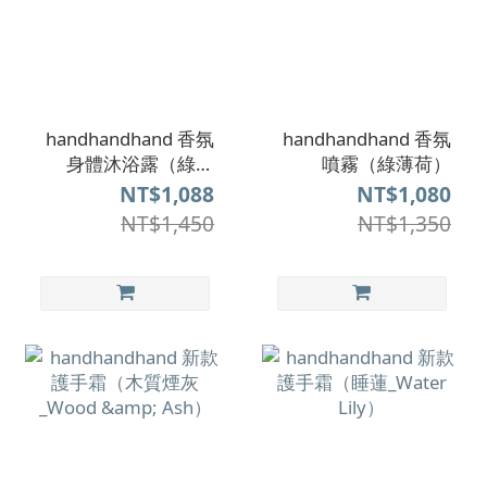
handhandhand 香氛
handhandhand 香氛
身體沐浴露（綠薄
噴霧（綠薄荷）
荷）即期品
NT$1,088
NT$1,080
NT$1,450
NT$1,350