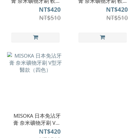
膏 奈米礦物牙刷 軟毛
膏 奈米礦物牙刷 軟毛
款－兒童（四色）
款－成人（四色）
NT$420
NT$420
NT$510
NT$510
MISOKA 日本免沾牙
膏 奈米礦物牙刷 V型
牙醫款（四色）
NT$420