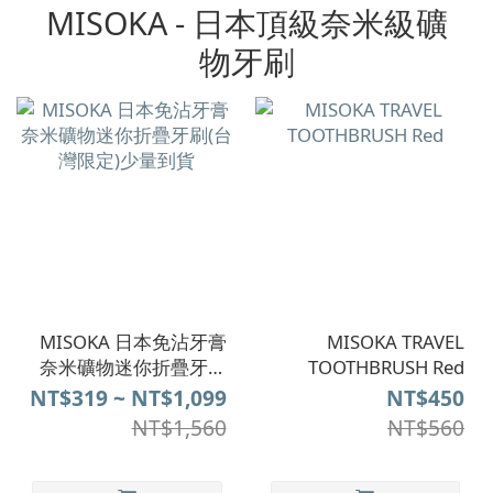
MISOKA - 日本頂級奈米級礦
物牙刷
MISOKA 日本免沾牙膏
MISOKA TRAVEL
奈米礦物迷你折疊牙刷
TOOTHBRUSH Red
(台灣限定)少量到貨
NT$319 ~ NT$1,099
NT$450
NT$1,560
NT$560