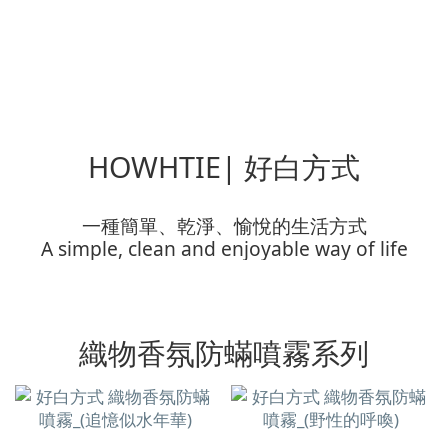
HOWHTIE| 好白方式
一種簡單、乾淨、愉悅的生活方式
A simple, clean and enjoyable way of life
織物香氛防蟎噴霧系列