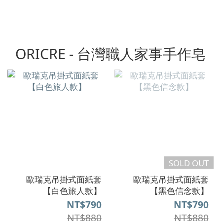
ORICRE - 台灣職人家事手作皂
SOLD OUT
歐瑞克吊掛式面紙套
歐瑞克吊掛式面紙套
【白色旅人款】
【黑色信念款】
NT$790
NT$790
NT$880
NT$880