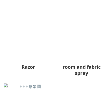
Razor
room and fabric
spray