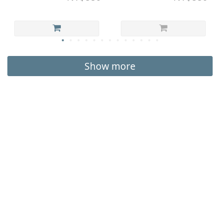
Show more