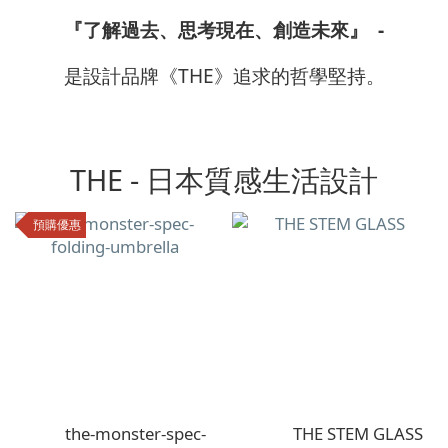
『了解過去、思考現在、創造未來』 -
是設計品牌《THE》追求的哲學堅持。
THE - 日本質感生活設計
預購優惠
the-monster-spec-
THE STEM GLASS