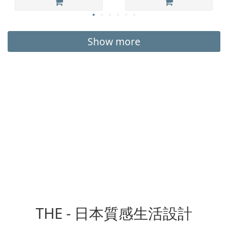
Show more
THE - 日本質感生活設計