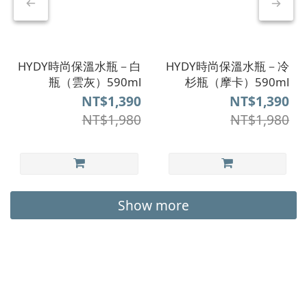
HYDY時尚保溫水瓶－白
HYDY時尚保溫水瓶－冷
瓶（雲灰）590ml
杉瓶（摩卡）590ml
NT$1,390
NT$1,390
NT$1,980
NT$1,980
Show more