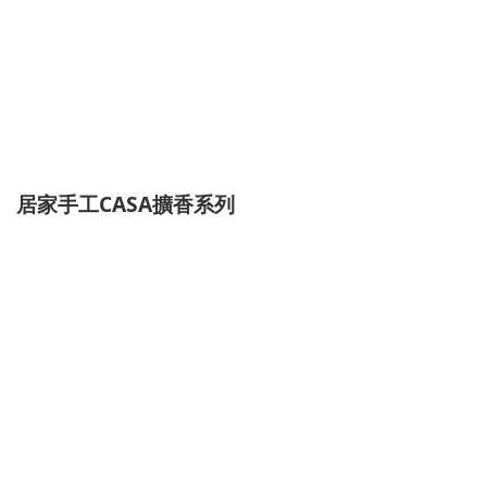
居家手工CASA擴香系列