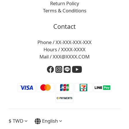
Return Policy
Terms & Conditions
Contact
Phone / XX-XXX-XXX-XXX
Hours / XXXX-XXXX
Mail / XXX@XXXX.COM
$
TWD
English