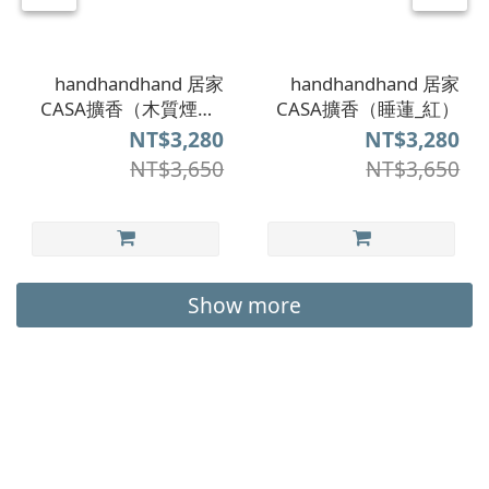
handhandhand 居家
handhandhand 居家
CASA擴香（木質煙灰_
CASA擴香（睡蓮_紅）
藍白）
NT$3,280
NT$3,280
NT$3,650
NT$3,650
Show more