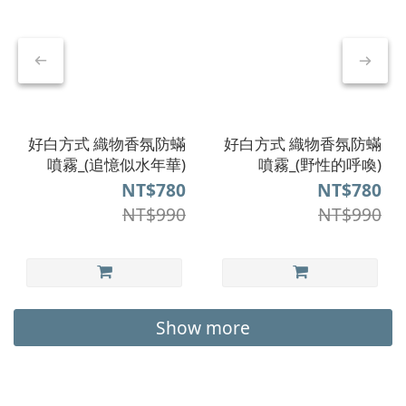
好白方式 織物香氛防蟎
好白方式 織物香氛防蟎
噴霧_(追憶似水年華)
噴霧_(野性的呼喚)
NT$780
NT$780
NT$990
NT$990
Show more