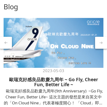
Blog
2023-05-03
歐瑞克好感良品歡慶九周年 ~ Go Fly, Cheer
Fun, Better Life ~
歐瑞克好感良品歡慶九周年(9th Anniversary) ~Go Fly,
Cheer Fun, Better Life~ 這次主題的發想是來自英文中
的「On Cloud Nine」代表著極度開心！ 「Cloud」即代