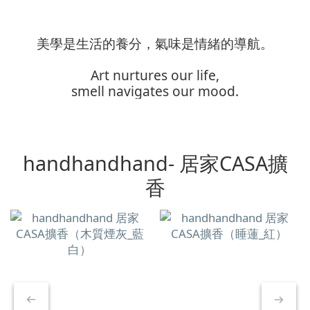
美學是生活的養分，氣味是情緒的導航。
Art nurtures our life,
smell navigates our mood.
handhandhand- 居家CASA擴
香