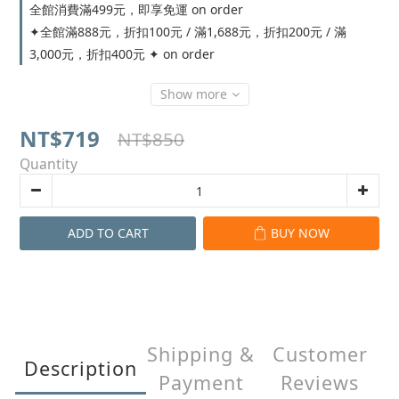
全館消費滿499元，即享免運 on order
✦全館滿888元，折扣100元 / 滿1,688元，折扣200元 / 滿
3,000元，折扣400元 ✦ on order
Show more
NT$719
NT$850
Quantity
ADD TO CART
BUY NOW
Shipping &
Customer
Description
Payment
Reviews