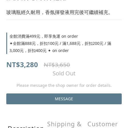
玻璃瓶經久耐用，香氛揮發液用完後可繼續補充。
全館消費滿499元，即享免運 on order
✦全館滿888元，折扣100元 / 滿1,688元，折扣200元 / 滿
3,000元，折扣400元 ✦ on order
NT$3,280
NT$3,650
Sold Out
Please message the shop owner for order details.
MESSAGE
Shipping &
Customer