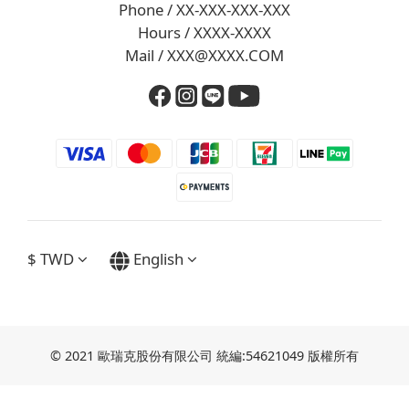
Phone / XX-XXX-XXX-XXX
Hours / XXXX-XXXX
Mail / XXX@XXXX.COM
$
TWD
English
© 2021 歐瑞克股份有限公司 統編:54621049 版權所有
BUY NOW