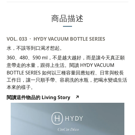
商品描述
VOL. 033 · HYDY VACUUM BOTTLE SERIES
水，不該等到口渴才想起。
360
480
590 ml
、
、
，不是越大越好，而是讓今天真正願
HYDY VACUUM
意帶走的水量，跟得上生活。閱讀
BOTTLE SERIES
如何以三種容量回應短程、日常與較長
工作日，讓一只順手帶、容易洗的水瓶，把喝水變成生活
本來的樣子。
Living Story
↗
閱讀這件物品的