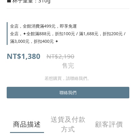
■ 杯子重量：310g
全店，全館消費滿499元，即享免運
全店，✦全館滿888元，折扣100元 / 滿1,688元，折扣200元 /
滿3,000元，折扣400元 ✦
NT$1,380
NT$2,190
售完
若想購買，請聯絡我們。
聯絡我們
送貨及付款
商品描述
顧客評價
方式