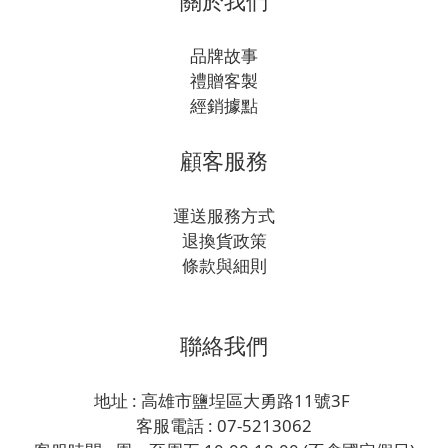
關於我們
品牌故事
禮贈客製
經銷據點
顧客服務
運送服務方式
退換貨政策
條款與細則
聯絡我們
地址 : 高雄市鹽埕區大勇路11號3F
客服電話 : 07-5213062