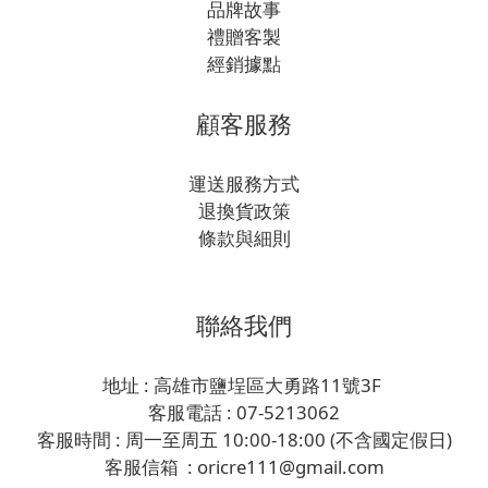
品牌故事
禮贈客製
經銷據點
顧客服務
運送服務方式
退換貨政策
條款與細則
聯絡我們
地址 : 高雄市鹽埕區大勇路11號3F
客服電話 : 07-5213062
客服時間 : 周一至周五 10:00-18:00 (不含國定假日)
客服信箱 : oricre111@gmail.com