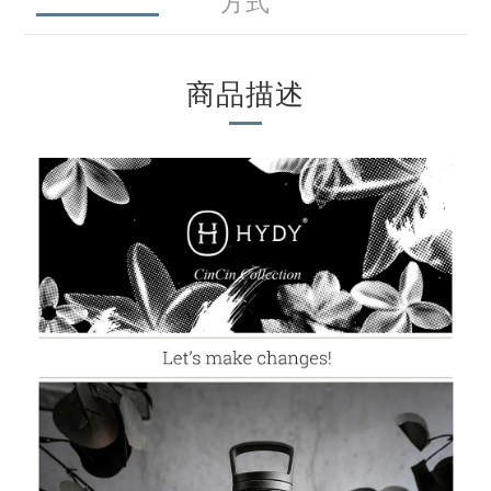
方式
商品描述