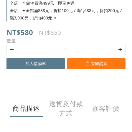
全店，全館消費滿499元，即享免運
全店，✦全館滿888元，折扣100元 / 滿1,688元，折扣200元 /
滿3,000元，折扣400元 ✦
NT$580
NT$650
數量
加入購物車
立即購買
送貨及付款
商品描述
顧客評價
方式