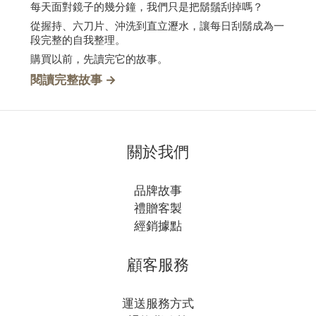
每天面對鏡子的幾分鐘，我們只是把鬍鬚刮掉嗎？
從握持、六刀片、沖洗到直立瀝水，讓每日刮鬍成為一
段完整的自我整理。
購買以前，先讀完它的故事。
→
閱讀完整故事
關於我們
品牌故事
禮贈客製
經銷據點
顧客服務
運送服務方式