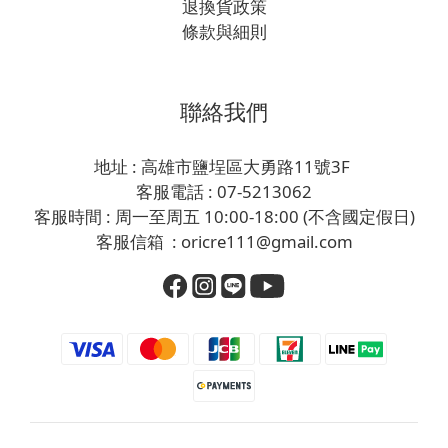
退換貨政策
條款與細則
聯絡我們
地址 : 高雄市鹽埕區大勇路11號3F
客服電話 : 07-5213062
客服時間 : 周一至周五 10:00-18:00 (不含國定假日)
客服信箱 : oricre111@gmail.com