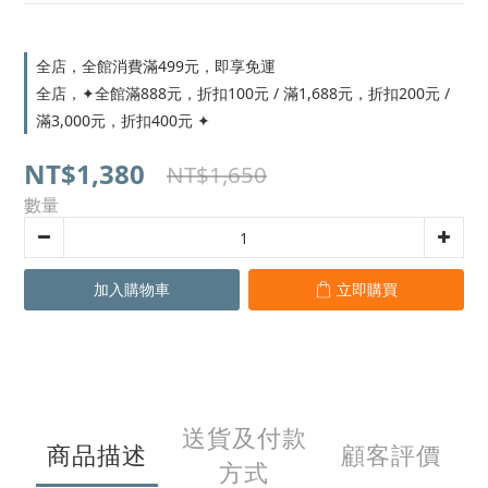
全店，全館消費滿499元，即享免運
全店，✦全館滿888元，折扣100元 / 滿1,688元，折扣200元 /
滿3,000元，折扣400元 ✦
NT$1,380
NT$1,650
數量
加入購物車
立即購買
送貨及付款
商品描述
顧客評價
方式