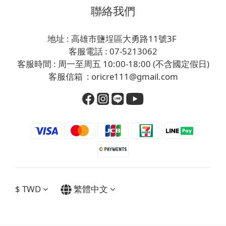
聯絡我們
地址 : 高雄市鹽埕區大勇路11號3F
客服電話 : 07-5213062
客服時間 : 周一至周五 10:00-18:00 (不含國定假日)
客服信箱 : oricre111@gmail.com
$
TWD
繁體中文