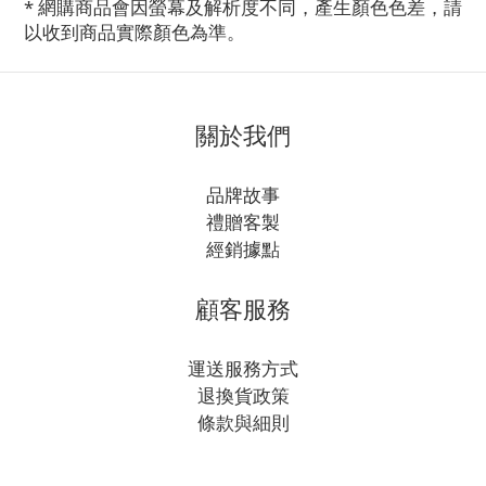
* 網購商品會因螢幕及解析度不同，產生顏色色差，請
以收到商品實際顏色為準。
關於我們
品牌故事
禮贈客製
經銷據點
顧客服務
運送服務方式
退換貨政策
條款與細則