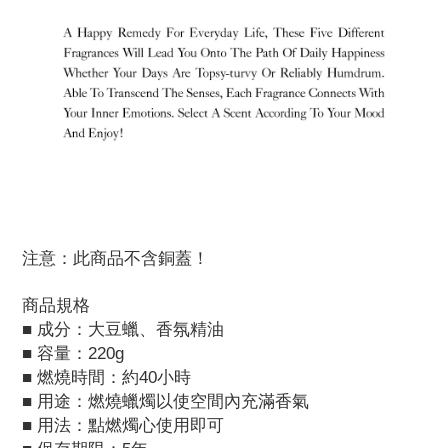
注意：此商品不含銅蓋！
商品規格
■
成分：大豆蠟、香氛精油
■
容量：220g
■
燃燒時間：約40小時
■
用途：燃燒蠟燭以使空間內充滿香氣
■
用法：點燃燭心使用即可