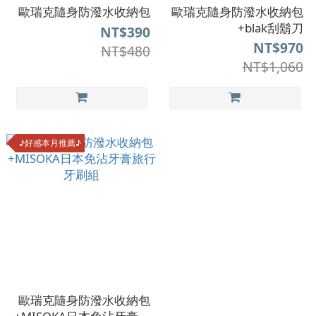
歐瑞克隨身防潑水收納包
歐瑞克隨身防潑水收納包
+blak刮鬍刀
NT$390
NT$970
NT$480
NT$1,060
♪好感本月推薦♪
歐瑞克隨身防潑水收納包