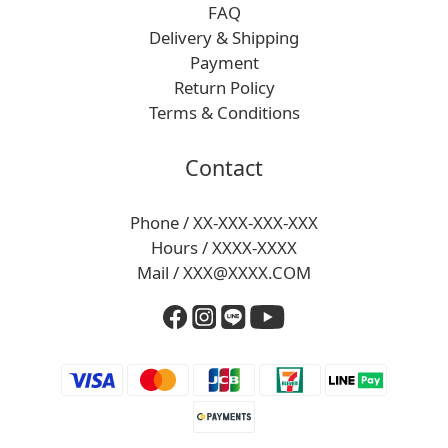
FAQ
Delivery & Shipping
Payment
Return Policy
Terms & Conditions
Contact
Phone / XX-XXX-XXX-XXX
Hours / XXXX-XXXX
Mail / XXX@XXXX.COM