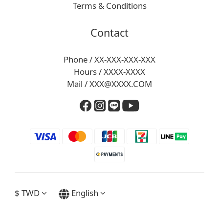
Terms & Conditions
Contact
Phone / XX-XXX-XXX-XXX
Hours / XXXX-XXXX
Mail / XXX@XXXX.COM
$
TWD
English