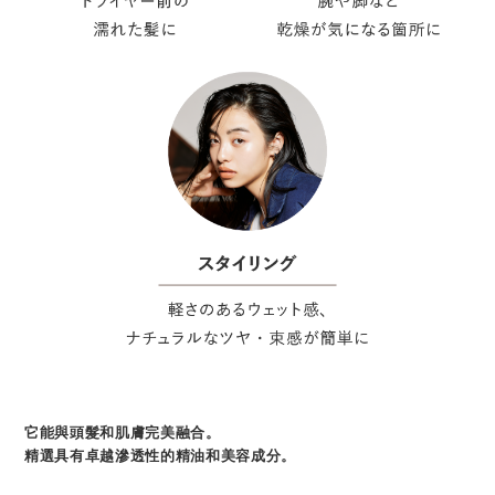
它能與頭髮和肌膚完美融合。
精選具有卓越滲透性的精油和美容成分。