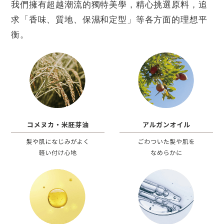
我們擁有超越潮流的獨特美學，精心挑選原料，追
求「香味、質地、保濕和定型」等各方面的理想平
衡。