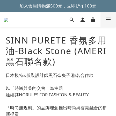
加入會員購物滿500元，立即折扣100元
~全館滿499元免運~ 
~全館滿499元免運~ 
SINN PURETE 香氛多用
油-Black Stone (AMERI
黑石聯名款)
日本模特&服裝設計師黑石奈央子 聯名合作款
以「時尚與美的交會」為主題
延續其NORULES FOR FASHION & BEAUTY
「時尚無規則」的品牌理念推出時尚與香氛融合的嶄
新提案