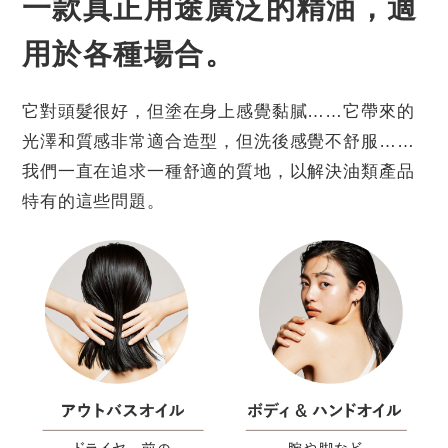
一款真正用途廣泛的精油，適
用於各種場合。
它對頭髮很好，但塗在身上感覺黏膩……它帶來的
光澤和質感非常適合造型，但洗後感覺不舒服……
我們一直在追求一種舒適的質地，以解決油類產品
特有的這些問題。