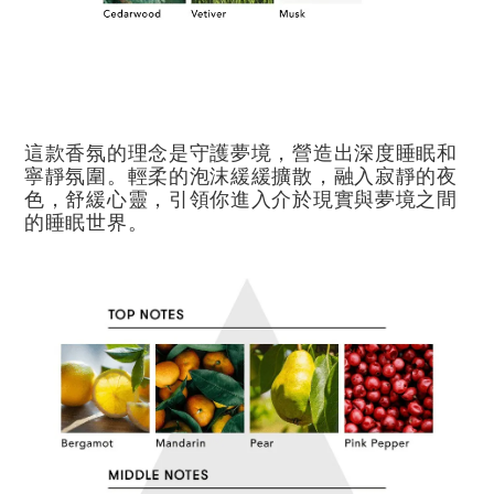
這款香氛的理念是守護夢境，營造出深度睡眠和
寧靜氛圍。輕柔的泡沫緩緩擴散，融入寂靜的夜
色，舒緩心靈，引領你進入介於現實與夢境之間
的睡眠世界。