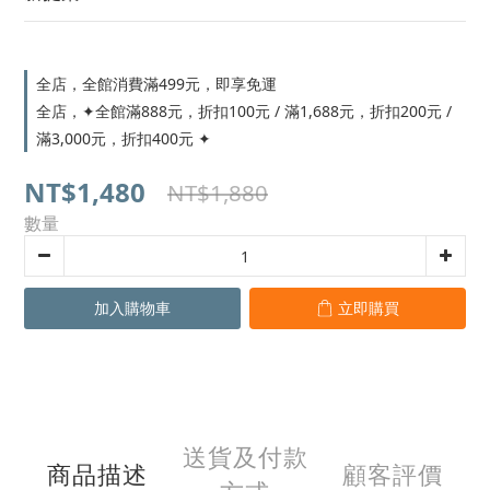
全店，全館消費滿499元，即享免運
全店，✦全館滿888元，折扣100元 / 滿1,688元，折扣200元 /
滿3,000元，折扣400元 ✦
NT$1,480
NT$1,880
數量
加入購物車
立即購買
送貨及付款
商品描述
顧客評價