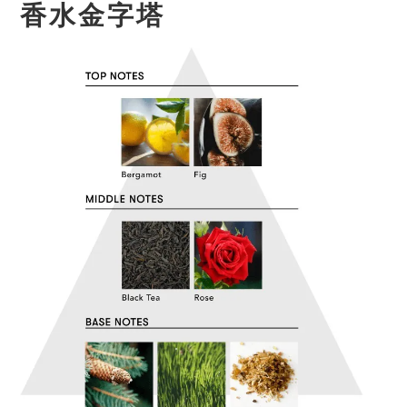
香水金字塔