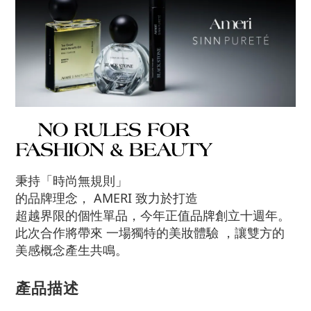
秉持「時尚無規則」
的品牌理念， AMERI 致力於打造
超越界限的個性單品，今年正值品牌創立十週年。
此次合作將帶來 一場獨特的美妝體驗 ，讓雙方的
美感概念產生共鳴。
產品描述