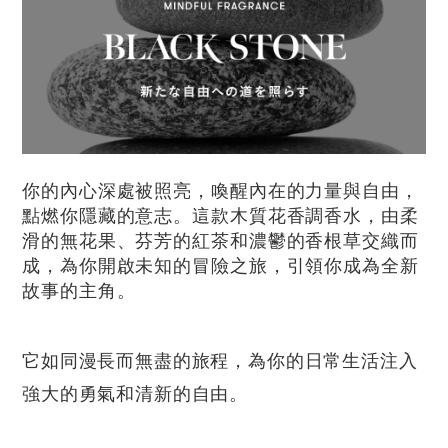
你的內心深處被照亮，喚醒內在的力量與自由，
點燃你隱藏的意志。這款木質花香調香水，由柔
滑的無花果、芬芳的紅茶和濃鬱的香根草交織而
成，為你開啟未知的冒險之旅，引領你成為全新
故事的主角。
它如同漫長而無盡的旅程，為你的日常生活注入
強大的勇氣和清新的自由。