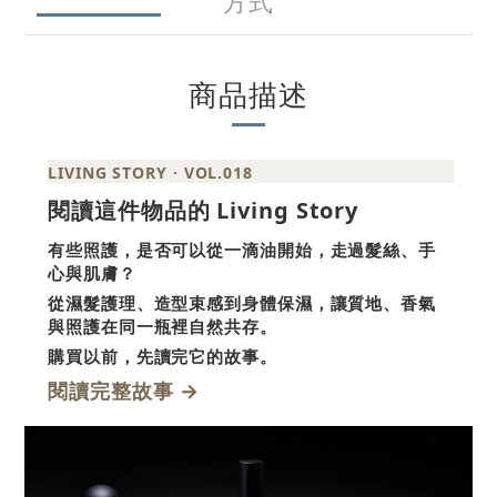
方式
商品描述
LIVING STORY · VOL.018
Living Story
閱讀這件物品的
有些照護，是否可以從一滴油開始，走過髮絲、手
心與肌膚？
從濕髮護理、造型束感到身體保濕，讓質地、香氣
與照護在同一瓶裡自然共存。
購買以前，先讀完它的故事。
→
閱讀完整故事