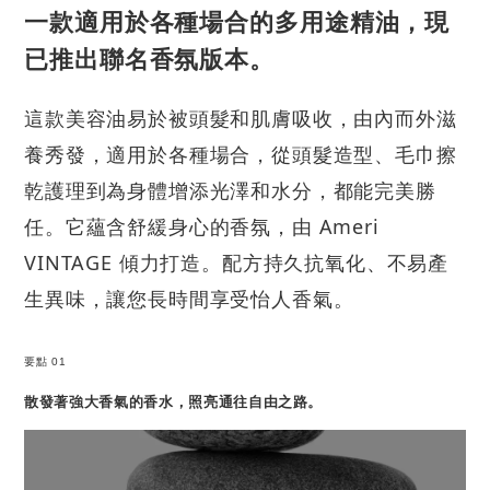
一款適用於各種場合的多用途精油，現
已推出聯名香氛版本。
這款美容油易於被頭髮和肌膚吸收，由內而外滋
養秀發，適用於各種場合，從頭髮造型、毛巾擦
乾護理到為身體增添光澤和水分，都能完美勝
任。它蘊含舒緩身心的香氛，由 Ameri
VINTAGE 傾力打造。配方持久抗氧化、不易產
生異味，讓您長時間享受怡人香氣。
要點 01
散發著強大香氣的香水，照亮通往自由之路。