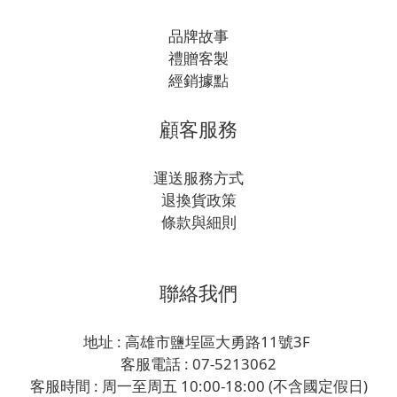
品牌故事
禮贈客製
經銷據點
顧客服務
運送服務方式
退換貨政策
條款與細則
聯絡我們
地址 : 高雄市鹽埕區大勇路11號3F
客服電話 : 07-5213062
客服時間 : 周一至周五 10:00-18:00 (不含國定假日)