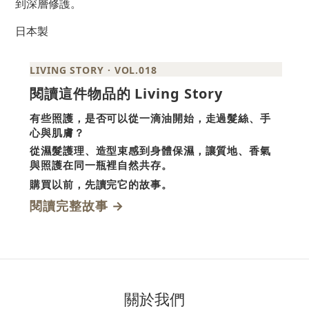
到深層修護。
日本製
LIVING STORY · VOL.018
Living Story
閱讀這件物品的
有些照護，是否可以從一滴油開始，走過髮絲、手
心與肌膚？
從濕髮護理、造型束感到身體保濕，讓質地、香氣
與照護在同一瓶裡自然共存。
購買以前，先讀完它的故事。
→
閱讀完整故事
關於我們