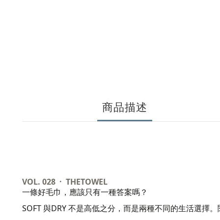
商品描述
VOL. 028 · THETOWEL
一條好毛巾，應該只有一種答案嗎？
SOFT
DRY
與
不是高低之分，而是兩種不同的生活選擇。