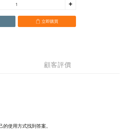
立即購買
顧客評價
己的使用方式找到答案。