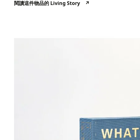
Living Story
↗
閱讀這件物品的