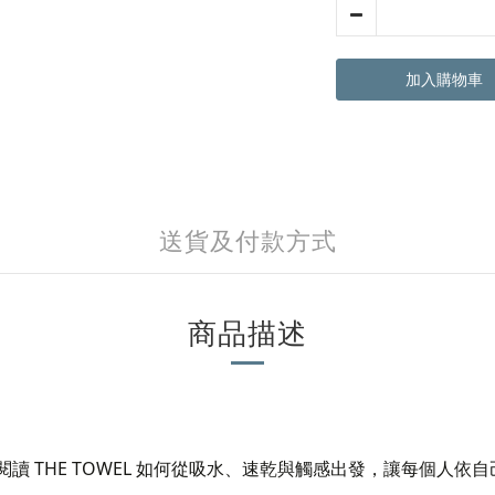
加入購物車
送貨及付款方式
商品描述
THE TOWEL
閱讀
如何從吸水、速乾與觸感出發，讓每個人依自