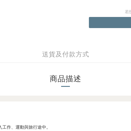
若
送貨及付款方式
商品描述
入工作、運動與旅行途中。