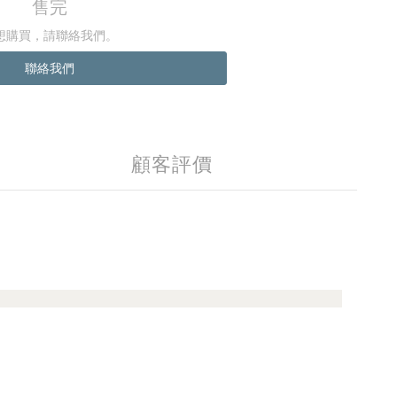
售完
想購買，請聯絡我們。
聯絡我們
顧客評價