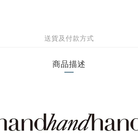
送貨及付款方式
商品描述