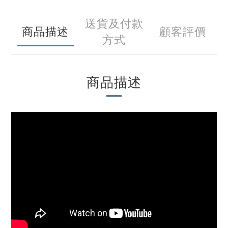
送貨及付款
商品描述
顧客評價
方式
商品描述