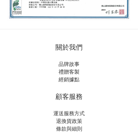
關於我們
品牌故事
禮贈客製
經銷據點
顧客服務
運送服務方式
退換貨政策
條款與細則