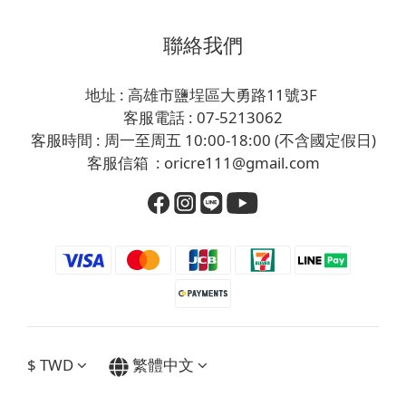
聯絡我們
地址 : 高雄市鹽埕區大勇路11號3F
客服電話 : 07-5213062
客服時間 : 周一至周五 10:00-18:00 (不含國定假日)
客服信箱 : oricre111@gmail.com
$
TWD
繁體中文