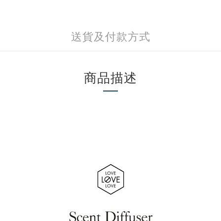
送貨及付款方式
商品描述