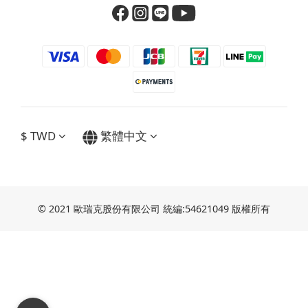
$
TWD
繁體中文
© 2021 歐瑞克股份有限公司 統編:54621049 版權所有