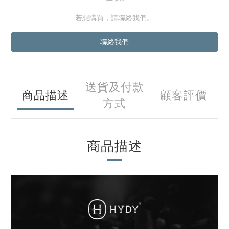
若想購買，請聯絡我們。
聯絡我們
送貨及付款
商品描述
顧客評價
方式
商品描述