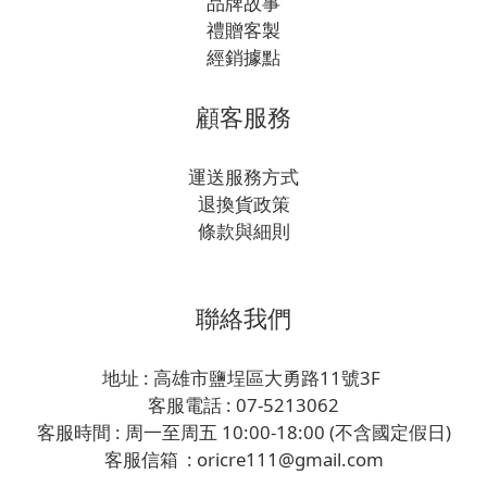
品牌故事
禮贈客製
經銷據點
顧客服務
運送服務方式
退換貨政策
條款與細則
聯絡我們
地址 : 高雄市鹽埕區大勇路11號3F
客服電話 : 07-5213062
客服時間 : 周一至周五 10:00-18:00 (不含國定假日)
客服信箱 : oricre111@gmail.com