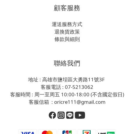
顧客服務
運送服務方式
退換貨政策
條款與細則
聯絡我們
地址 : 高雄市鹽埕區大勇路11號3F
客服電話 : 07-5213062
客服時間 : 周一至周五 10:00-18:00 (不含國定假日)
客服信箱 : oricre111@gmail.com