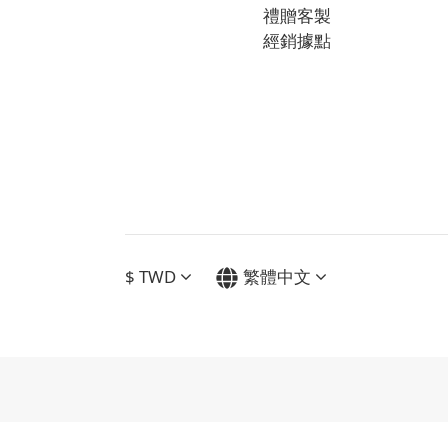
禮贈客製
經銷據點
$
TWD
繁體中文