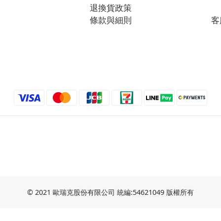
退換貨政策
條款與細則
客
© 2021 歐瑞克股份有限公司 統編:54621049 版權所有