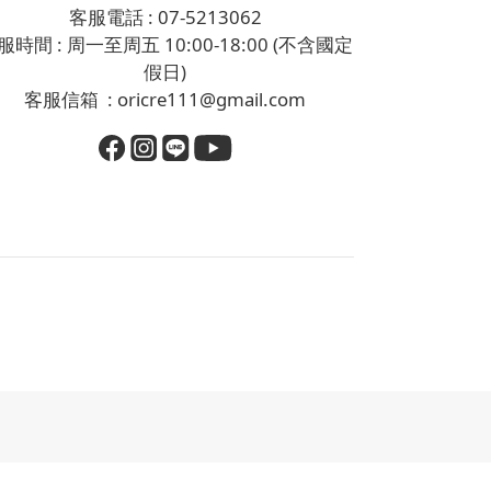
客服電話 : 07-5213062
服時間 : 周一至周五 10:00-18:00 (不含國定
假日)
客服信箱 : oricre111@gmail.com