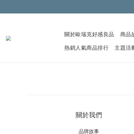
關於歐瑞克好感良品
商品故
熱銷人氣商品排行
主題活
關於我們
品牌故事