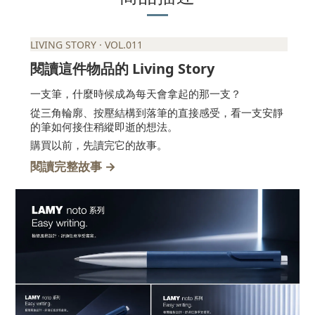
LIVING STORY · VOL.011
Living Story
閱讀這件物品的
一支筆，什麼時候成為每天會拿起的那一支？
從三角輪廓、按壓結構到落筆的直接感受，看一支安靜
的筆如何接住稍縱即逝的想法。
購買以前，先讀完它的故事。
→
閱讀完整故事