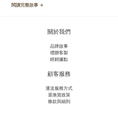
→
閱讀完整故事
關於我們
品牌故事
禮贈客製
經銷據點
顧客服務
運送服務方式
退換貨政策
條款與細則