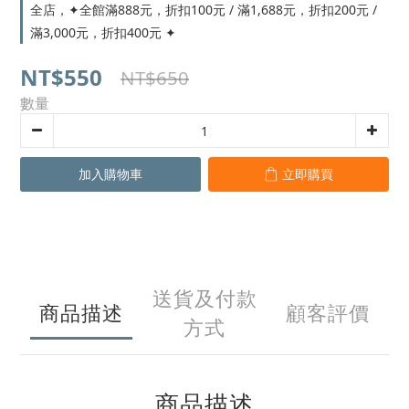
全店，✦全館滿888元，折扣100元 / 滿1,688元，折扣200元 /
滿3,000元，折扣400元 ✦
NT$550
NT$650
數量
加入購物車
立即購買
送貨及付款
商品描述
顧客評價
方式
商品描述