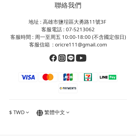
聯絡我們
地址 : 高雄市鹽埕區大勇路11號3F
客服電話 : 07-5213062
客服時間 : 周一至周五 10:00-18:00 (不含國定假日)
客服信箱 : oricre111@gmail.com
$
TWD
繁體中文