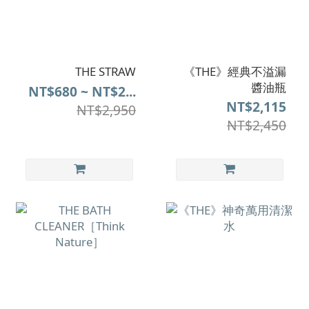
THE STRAW
《THE》經典不溢漏
醬油瓶
NT$680 ~ NT$2...
NT$2,115
NT$2,950
NT$2,450