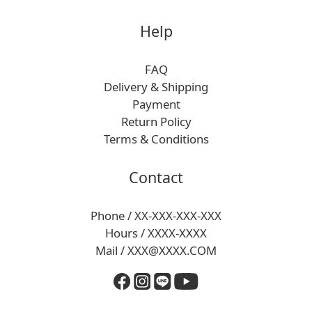
Help
FAQ
Delivery & Shipping
Payment
Return Policy
Terms & Conditions
Contact
Phone / XX-XXX-XXX-XXX
Hours / XXXX-XXXX
Mail / XXX@XXXX.COM