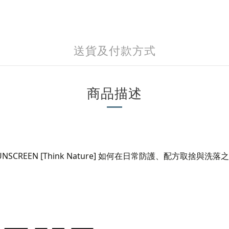
送貨及付款方式
商品描述
UNSCREEN [Think Nature]
如何在日常防護、配方取捨與洗落之