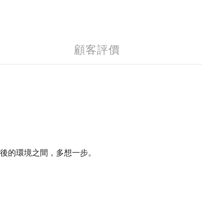
顧客評價
後的環境之間，多想一步。