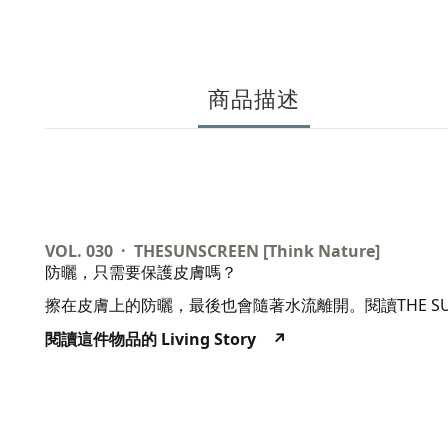
商品描述
VOL. 030 · THESUNSCREEN [Think Nature]
防曬，只需要保護皮膚嗎？
THE S
擦在皮膚上的防曬，最後也會隨著水流離開。閱讀
Living Story
↗
閱讀這件物品的