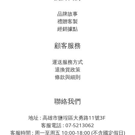
品牌故事
禮贈客製
經銷據點
顧客服務
運送服務方式
退換貨政策
條款與細則
聯絡我們
地址 : 高雄市鹽埕區大勇路11號3F
客服電話 : 07-5213062
客服時間 : 周一至周五 10:00-18:00 (不含國定假日)