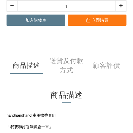
加入購物車
立即購買
送貨及付款
商品描述
顧客評價
方式
商品描述
handhandhand 車用擴香盒組
「我要和好香氣獨處一車」