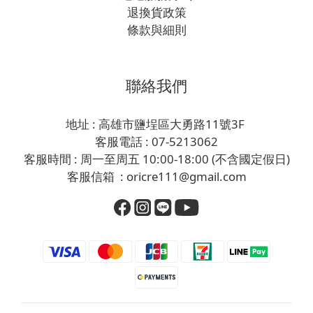
退換貨政策
條款與細則
聯絡我們
地址 : 高雄市鹽埕區大勇路11號3F
客服電話 : 07-5213062
客服時間 : 周一至周五 10:00-18:00 (不含國定假日)
客服信箱 : oricre111@gmail.com