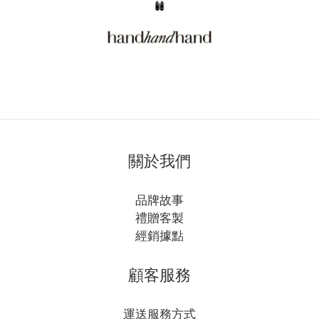
關於我們
品牌故事
禮贈客製
經銷據點
顧客服務
運送服務方式