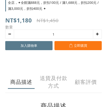
全店，✦全館滿888元，折扣100元 / 滿1,688元，折扣200元 /
滿3,000元，折扣400元 ✦
NT$1,180
NT$1,450
數量
加入購物車
立即購買
送貨及付款
商品描述
顧客評價
方式
商品描述