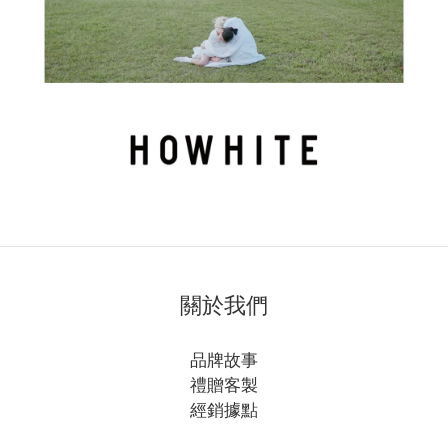
關於我們
品牌故事
禮贈客製
經銷據點