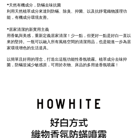
❝天然有機成分，防蟎去味抗菌
利用天然植萃成分來達到防蟎、除臭、抑菌、以及抗靜電織物護理功
能，有機成分環境友善。
❝居家清潔的新實用主義
用香氣與美感，重新定義居家清潔！少一點，但更好一點是好白一直以
來的堅持。一瓶可以融入所有風格空間的清潔用品，也是能進一步為居
家環境增色的生活道具。
以簡單且好用的理念，打造出這瓶功能性香氛噴霧。植萃成分去味抑
菌，防蟎並減少敏感原，可用於衣物、床品的多用途香氛噴霧！