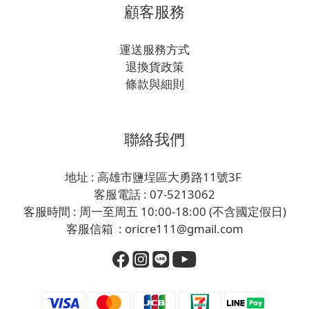
顧客服務
運送服務方式
退換貨政策
條款與細則
聯絡我們
地址 : 高雄市鹽埕區大勇路11號3F
客服電話 : 07-5213062
客服時間 : 周一至周五 10:00-18:00 (不含國定假日)
客服信箱 : oricre111@gmail.com