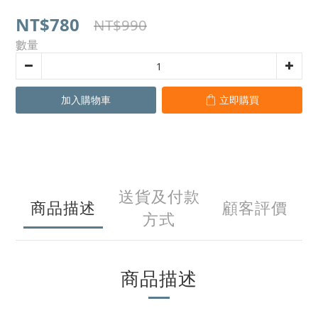
NT$780
NT$990
數量
加入購物車
立即購買
送貨及付款
商品描述
顧客評價
方式
商品描述