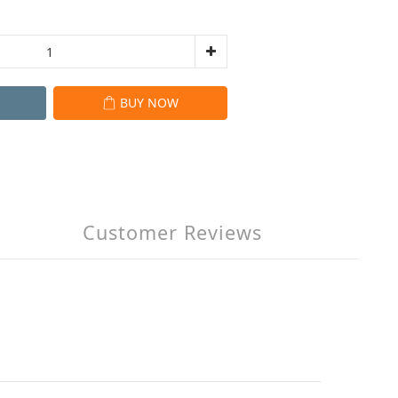
BUY NOW
Customer Reviews