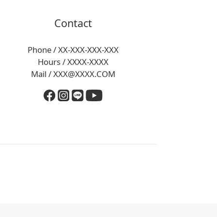
Contact
Phone / XX-XXX-XXX-XXX
Hours / XXXX-XXXX
Mail / XXX@XXXX.COM