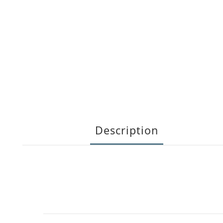
Description