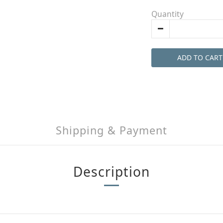
Quantity
ADD TO CART
Shipping & Payment
Description