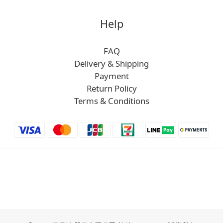
Help
FAQ
Delivery & Shipping
Payment
Return Policy
Terms & Conditions