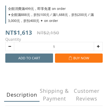
全館消費滿499元，即享免運 on order
✦全館滿888元，折扣100元 / 滿1,688元，折扣200元 / 滿
3,000元，折扣400元 ✦ on order
NT$1,613
NT$2,150
Quantity
ADD TO CART
BUY NOW
Shipping &
Customer
Description
Payment
Reviews