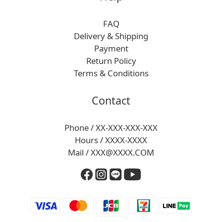
FAQ
Delivery & Shipping
Payment
Return Policy
Terms & Conditions
Contact
Phone / XX-XXX-XXX-XXX
Hours / XXXX-XXXX
Mail / XXX@XXXX.COM