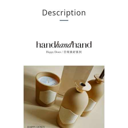
Description