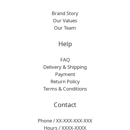
Brand Story
Our Values
Our Team
Help
FAQ
Delivery & Shipping
Payment
Return Policy
Terms & Conditions
Contact
Phone / XX-XXX-XXX-XXX
Hours / XXXX-XXXX