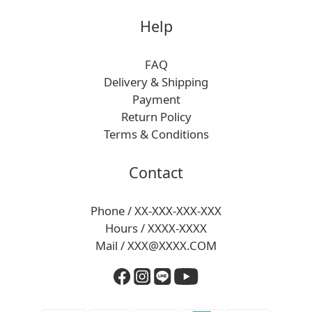
Help
FAQ
Delivery & Shipping
Payment
Return Policy
Terms & Conditions
Contact
Phone / XX-XXX-XXX-XXX
Hours / XXXX-XXXX
Mail / XXX@XXXX.COM