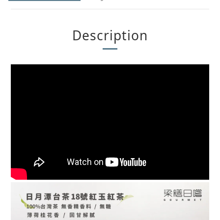
Description