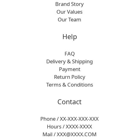
Brand Story
Our Values
Our Team
Help
FAQ
Delivery & Shipping
Payment
Return Policy
Terms & Conditions
Contact
Phone / XX-XXX-XXX-XXX
Hours / XXXX-XXXX
Mail / XXX@XXXX.COM