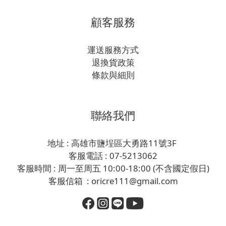
顧客服務
運送服務方式
退換貨政策
條款與細則
聯絡我們
地址 : 高雄市鹽埕區大勇路11號3F
客服電話 : 07-5213062
客服時間 : 周一至周五 10:00-18:00 (不含國定假日)
客服信箱 : oricre111@gmail.com